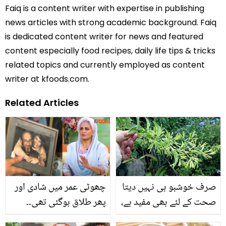
Faiq is a content writer with expertise in publishing
news articles with strong academic background. Faiq
is dedicated content writer for news and featured
content especially food recipes, daily life tips & tricks
related topics and currently employed as content
writer at kfoods.com.
Related Articles
صرف خوشبو ہی نہیں دیتا
چھوٹی عمر میں شادی اور
صحت کے لئے بھی مفید ہے،
پھر طلاق ہوگئی تھی۔۔
جانیئے خوشبودار پودے
طلاق کے بعد مسرت مصباح