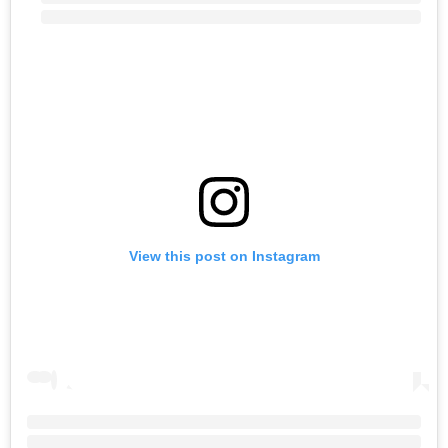
View this post on Instagram