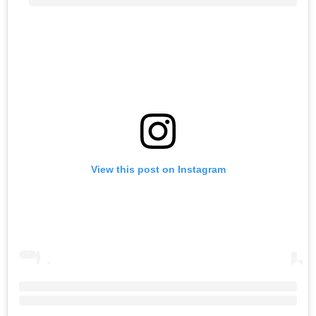
View this post on Instagram