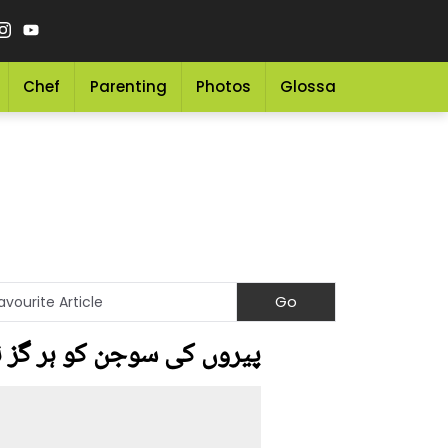
Chef
Parenting
Photos
Glossary
Grocery 
پیروں کی سوجن کو ہر گز نظر