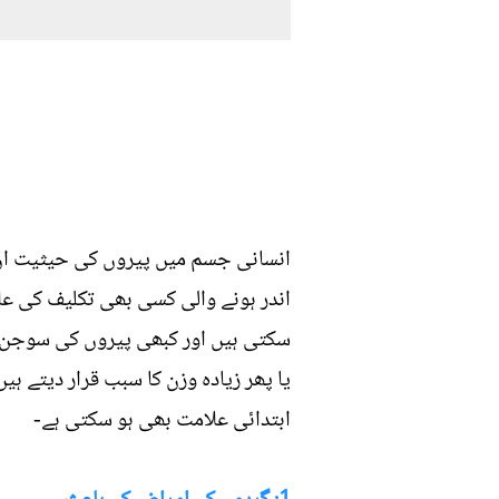
انسانی جسم میں پیروں کی حیثیت ان 
اندر ہونے والی کسی بھی تکلیف کی عل
سکتی ہیں اور کبھی پیروں کی سوجن سے
یا پھر زیادہ وزن کا سبب قرار دیتے 
ابتدائی علامت بھی ہو سکتی ہے-