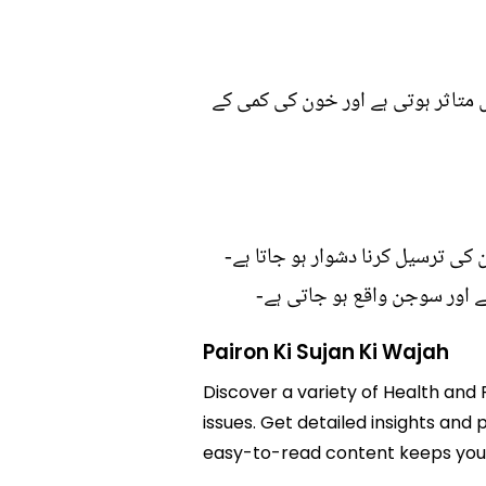
تاثر ہوتی ہے اور خون کی کمی کے
ی ترسیل کرنا دشوار ہو جاتا ہے-
 اور سوجن واقع ہو جاتی ہے-
Pairon Ki Sujan Ki Wajah
Discover a variety of Health and F
issues. Get detailed insights and p
easy-to-read content keeps you 