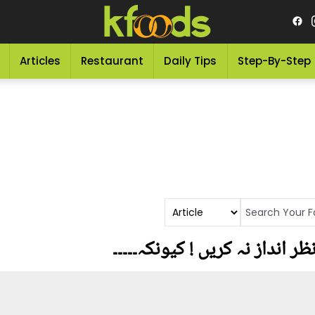
Articles
Restaurant
Daily Tips
Step-By-Step
 انداز نہ کریں ! کیونکہ۔۔۔۔۔