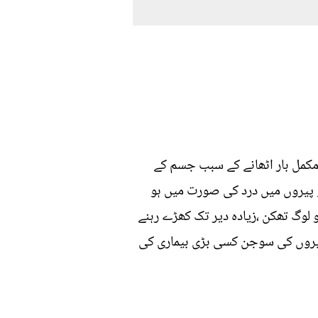
کمل بار اٹھانے کے سبب جسم کے
و پیروں میں درد کی صورت میں ہو
لوگ تھکن ،زیادہ دیر تک کھڑے رہنے
 پیروں کی سوجن کسی بڑی بیماری کی