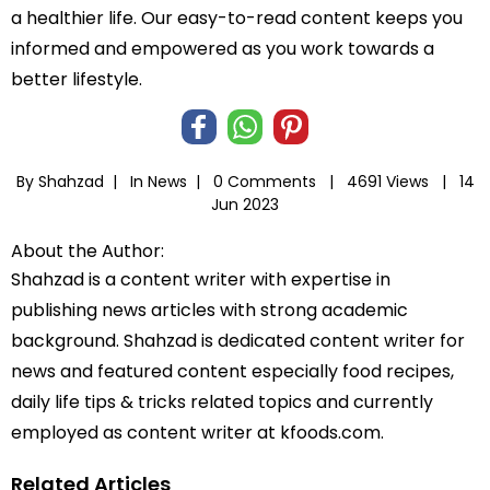
a healthier life. Our easy-to-read content keeps you
informed and empowered as you work towards a
better lifestyle.
By Shahzad |
In
News
|
0 Comments |
4691 Views |
14
Jun 2023
About the Author:
Shahzad is a content writer with expertise in
publishing news articles with strong academic
background. Shahzad is dedicated content writer for
news and featured content especially food recipes,
daily life tips & tricks related topics and currently
employed as content writer at kfoods.com.
Related Articles