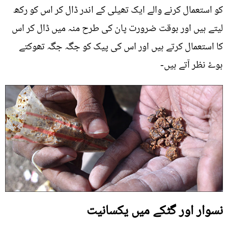
کو استعمال کرنے والے ایک تھیلی کے اندر ڈال کر اس کو رکھ
لیتے ہیں اور بوقت ضرورت پان کی طرح منہ میں ڈال کر اس
کا استعمال کرتے ہیں اور اس کی پیک کو جگہ جگہ تھوکتے
ہوۓ نظر آتے ہیں-
نسوار اور گٹکے میں یکسانیت