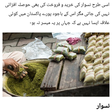
اسی طرح نسوار کی خرید و فروخت کی بھی حوصلہ افزائی
نہیں کی جاتی مگر اس کے باجود پورے پاکستان میں کوئی
علاقہ ایسا نہیں ہے کہ جہاں پر یہ میسر نہ ہو-
نسوار