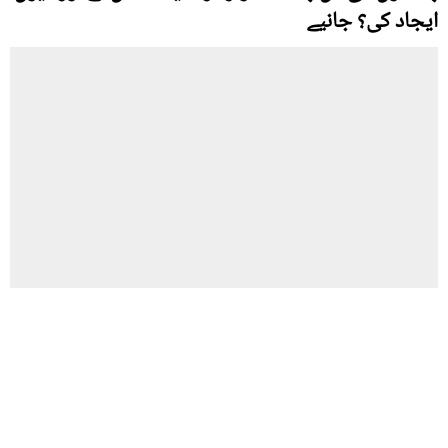
ایجاد کی؟ جانیے