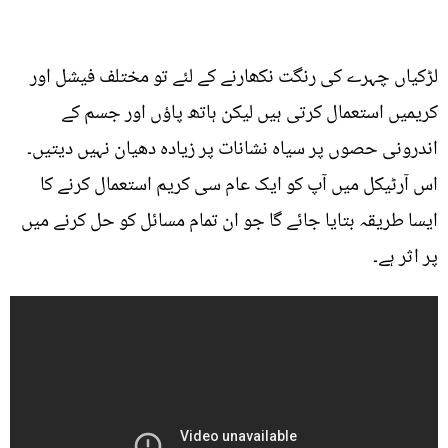
لڑکیاں چہرے کی رنگت نکھارنے کے لئے تو مختلف فیشل اور
کریمیں استعمال کرتی ہیں لیکن ہاتھ پاؤں اور جسم کے
اندرونی حصوں پر سیاہ نشانات پر زیادہ دھیان نہیں دیتیں۔
اس آرٹیکل میں آپ کو ایک عام سی کریم استعمال کرنے کا
ایسا طریقہ بتایا جائے گا جو ان تمام مسائل کو حل کرنے میں
پر اثر ہے۔