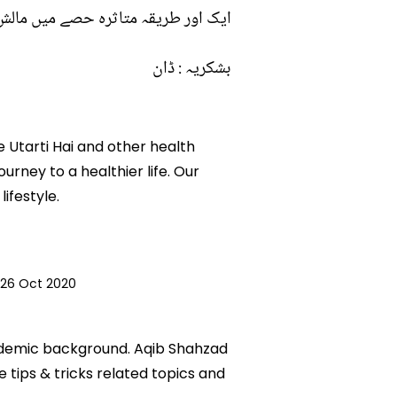
ایک اور طریقہ متاثرہ حصے میں مالش 
بشکریہ : ڈان
e Utarti Hai and other health
ourney to a healthier life. Our
ifestyle.
26 Oct 2020
academic background. Aqib Shahzad
e tips & tricks related topics and