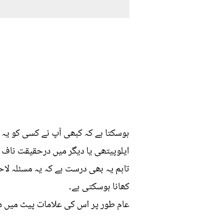
ہوسکتا ہے کہ کبھی آپ نے کسی کو یہ ک
ایلوپیتھی یا دیگر میں درحقیقت ناف 
تاہم یہ بھی درست ہے کہ یہ مسئلہ لا
کھانا ہوسکتی ہے۔
عام طور پر اس کی علامات پیٹ میں د