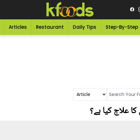
Articles
Restaurant
Daily Tips
Step-By-Step
کا علاج کیا ہے؟