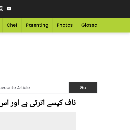
Chef
Parenting
Photos
Glossary
Grocery 
ناف کیسے اترتی ہے اور اس 