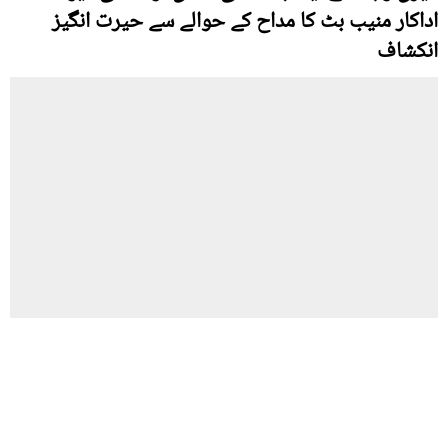
اداکار منیب بٹ کا مداح کے حوالے سے حیرت انگیز
انکشاف