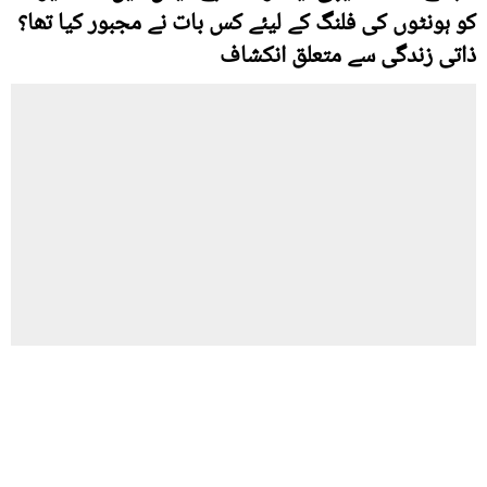
کو ہونٹوں کی فلنگ کے لیئے کس بات نے مجبور کیا تھا؟
ذاتی زندگی سے متعلق انکشاف