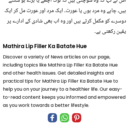
اس نے کہا کہ وہ سوچتی ہیں کہ لوگ اچھے یا برے ہو سکتے
ہیں، چاہے وہ مرد ہوں یا عورت۔ ایک مرد اور عورت مل کر ایک
دوسرے کو مکمل کرتے ہیں اور وہ اب بھی شادی کے ادارے پر
یقین رکھتی ہے۔
Mathira Lip Filler Ka Batate Hue
Discover a variety of News articles on our page,
including topics like Mathira Lip Filler Ka Batate Hue
and other health issues. Get detailed insights and
practical tips for Mathira Lip Filler Ka Batate Hue to
help you on your journey to a healthier life. Our easy-
to-read content keeps you informed and empowered
as you work towards a better lifestyle.