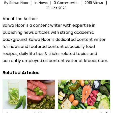
By Salwa Noor |
In
News
|
0 Comments |
2019 Views |
13 Oct 2023
About the Author:
Salwa Noor is a content writer with expertise in
publishing news articles with strong academic
background. Salwa Noor is dedicated content writer
for news and featured content especially food
recipes, daily life tips & tricks related topics and
currently employed as content writer at kfoods.com.
Related Articles