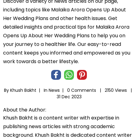
Discover a variety of News articles on our page,
including topics like Malaika Arora Opens Up About
Her Wedding Plans and other health issues. Get
detailed insights and practical tips for Malaika Arora
Opens Up About Her Wedding Plans to help you on
your journey to a healthier life. Our easy-to-read
content keeps you informed and empowered as you
work towards a better lifestyle.
By Khush Bakht |
In
News
|
0 Comments |
2150 Views |
31 Dec 2023
About the Author:
Khush Bakht is a content writer with expertise in
publishing news articles with strong academic
background. Khush Bakht is dedicated content writer