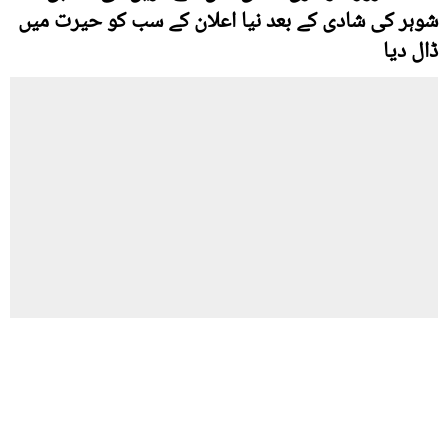
شوہر کی شادی کے بعد نیا اعلان کے سب کو حیرت میں
ڈال دیا