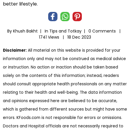
better lifestyle.
By Khush Bakht |
In
Tips and Totkay
|
0 Comments |
1741 Views |
18 Dec 2023
Disclaimer:
All material on this website is provided for your
information only and may not be construed as medical advice
or instruction. No action or inaction should be taken based
solely on the contents of this information; instead, readers
should consult appropriate health professionals on any matter
relating to their health and well-being. The data information
and opinions expressed here are believed to be accurate,
which is gathered from different sources but might have some
errors. KFoods.com is not responsible for errors or omissions.
Doctors and Hospital officials are not necessarily required to