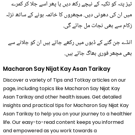
تیز پتہ کو تکیہ کے نیچے رکھ دیں یا پھر اسے جلا کر کمرے
میں ان کی دھونی دیں. مچھروں کا خاتمہ ہونے کے ساتھ نزلہ
زکام سے بھی نجات مل جائے گی.
انڈے جن گتے کے ڈبوں میں رکھے جاتے ہیں ان کو جلانے سے
بھی مچھر فوری بھاگ جاتے ہیں.
Macharon Say Nijat Kay Asan Tarikay
Discover a variety of Tips and Totkay articles on our
page, including topics like Macharon Say Nijat Kay
Asan Tarikay and other health issues. Get detailed
insights and practical tips for Macharon Say Nijat Kay
Asan Tarikay to help you on your journey to a healthier
life. Our easy-to-read content keeps you informed
and empowered as you work towards a