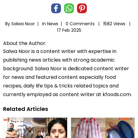
By Salwa Noor |
In
News
|
0 Comments |
1582 Views |
17 Feb 2025
About the Author:
Salwa Noor is a content writer with expertise in
publishing news articles with strong academic
background. Salwa Noor is dedicated content writer
for news and featured content especially food
recipes, daily life tips & tricks related topics and
currently employed as content writer at kfoods.com.
Related Articles