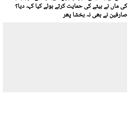
کی ماں نے بیٹے کی حمایت کرتے ہوئے کیا کہہ دیا؟
صارفین نے بھی نہ بخشا پھر