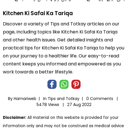
Kitchen Ki Safai Ka Tariqa
Discover a variety of Tips and Totkay articles on our
page, including topics like Kitchen Ki Safai Ka Tariqa
and other health issues. Get detailed insights and
practical tips for Kitchen Ki Safai Ka Tariqa to help you
on your journey to a healthier life. Our easy-to-read
content keeps you informed and empowered as you
work towards a better lifestyle.
By Hamariweb |
In
Tips and Totkay
|
0 Comments |
5478 Views |
27 Aug 2022
Disclaimer:
All material on this website is provided for your
information only and may not be construed as medical advice