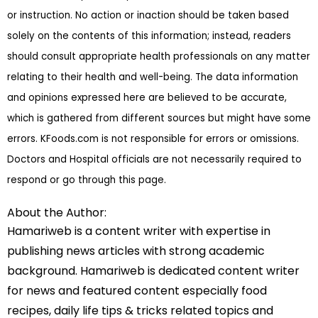
or instruction. No action or inaction should be taken based
solely on the contents of this information; instead, readers
should consult appropriate health professionals on any matter
relating to their health and well-being. The data information
and opinions expressed here are believed to be accurate,
which is gathered from different sources but might have some
errors. KFoods.com is not responsible for errors or omissions.
Doctors and Hospital officials are not necessarily required to
respond or go through this page.
About the Author:
Hamariweb is a content writer with expertise in
publishing news articles with strong academic
background. Hamariweb is dedicated content writer
for news and featured content especially food
recipes, daily life tips & tricks related topics and