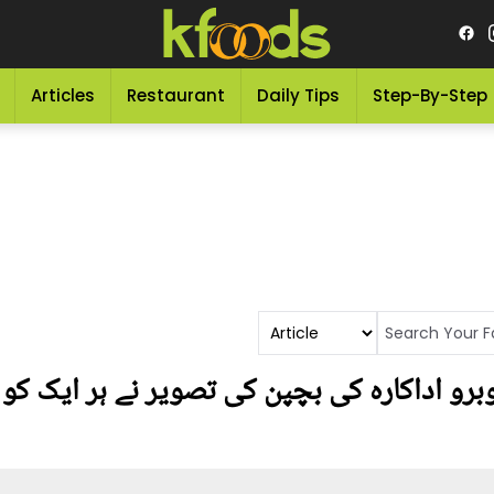
Articles
Restaurant
Daily Tips
Step-By-Step
رو اداکارہ کی بچپن کی تصویر نے ہر ایک کو ح