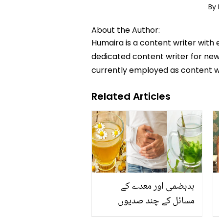
By
About the Author:
Humaira is a content writer with 
dedicated content writer for news
currently employed as content w
Related Articles
بدہضمی اور معدے کے
مسائل کے چند صدیوں
پُرانے آزمودہ طریقے ۔۔ جو