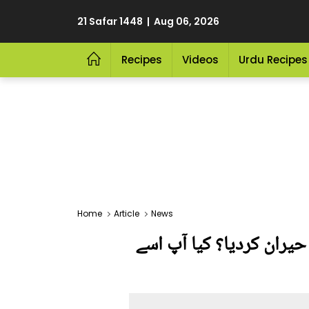
21 Safar 1448 | Aug 06, 2026
Recipes
Videos
Urdu Recipes
Home
Article
News
یران کردیا؟ کیا آپ اسے