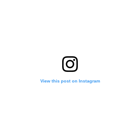
View this post on Instagram