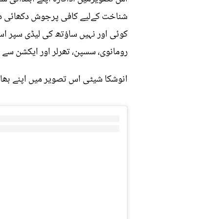
شناخت کےلیے کافی پرجوش دکھائی دیے،
رومانوی، سسپن، تھرلر اور ایکشن سے 
انوشکا شیٹی اس تصویر میں اپنے بھا