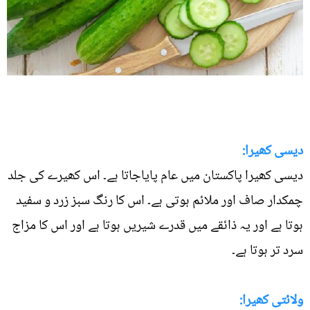
دیسی کھیرا:
دیسی کھیرا پاکستان میں عام پایاجاتا ہے۔ اس کھیرے کی جلد
چمکدار صاف اور ملائم ہوتی ہے۔ اس کا رنگ سبز زرد و سفید
ہوتا ہے اور یہ ذائقے میں قدرے شیریں ہوتا ہے اور اس کا مزاج
سرد تر ہوتا ہے۔
ولائتی کھیرا: