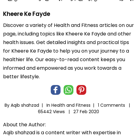
Kheere Ke Fayde
Discover a variety of Health and Fitness articles on our
page, including topics like Kheere Ke Fayde and other
health issues. Get detailed insights and practical tips
for Kheere Ke Fayde to help you on your journey to a
healthier life. Our easy-to-read content keeps you
informed and empowered as you work towards a
better lifestyle.
By Aqib shahzad |
In
Health and Fitness
|
1 Comments |
65442 Views |
27 Feb 2020
About the Author:
Aqib shahzad is a content writer with expertise in