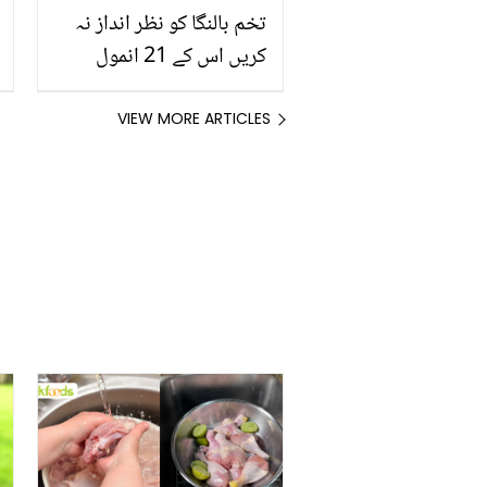
تخم بالنگا کو نظر انداز نہ
کریں اس کے 21 انمول
فوائد جانیں
VIEW MORE ARTICLES