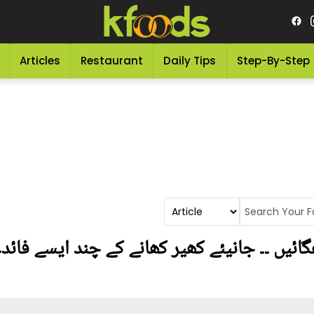
Articles
Restaurant
Daily Tips
Step-By-Step
ھگائیں ۔۔ جانیئے کھیر کھانے کے چند ایسے فائد