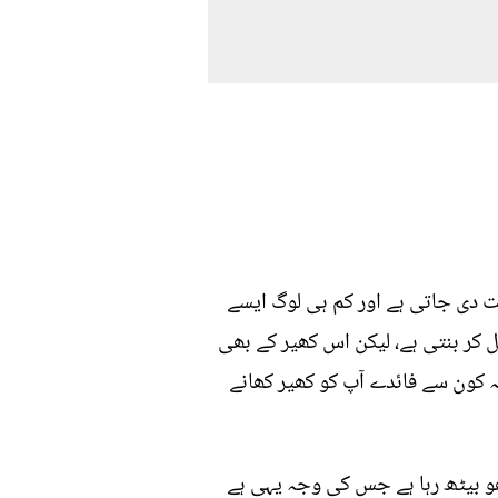
یت دی جاتی ہے اور کم ہی لوگ ایسے
ل کر بنتی ہے، لیکن اس کھیر کے بھی
کہ کون سے فائدے آپ کو کھیر کھانے
و بیٹھ رہا ہے جس کی وجہ یہی ہے