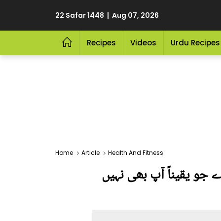
22 Safar 1448 | Aug 07, 2026
Recipes
Videos
Urdu Recipes
Home
Article
Health And Fitness
ے جو یقیناً آپ بھی نہیں