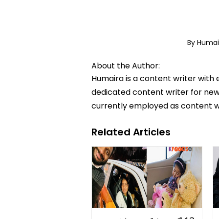
By Huma
About the Author:
Humaira is a content writer with 
dedicated content writer for news
currently employed as content w
Related Articles