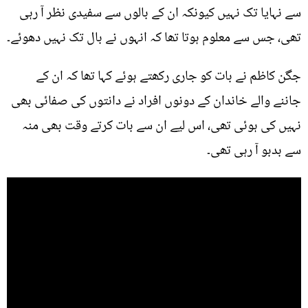
سے نہایا تک نہیں کیونکہ ان کے بالوں سے سفیدی نظر آ رہی
تھی، جس سے معلوم ہوتا تھا کہ انہوں نے بال تک نہیں دھوئے۔
جگن کاظم نے بات کو جاری رکھتے ہوئے کہا تھا کہ ان کے
جاننے والے خاندان کے دونوں افراد نے دانتوں کی صفائی بھی
نہیں کی ہوئی تھی، اس لیے ان سے بات کرتے وقت بھی منہ
سے بدبو آ رہی تھی۔