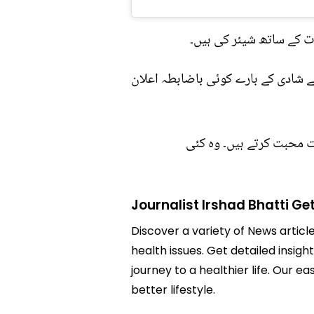
ت کے ساتھ شیئر کی ہیں۔
ے شادی کے بارے کوئی باضابطہ اعلان
ہت محبت کرتے ہیں۔ وہ کئی
Journalist Irshad Bhatti Ge
Discover a variety of News article
health issues. Get detailed insigh
journey to a healthier life. Ou
better lifestyle.