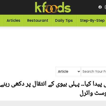
Articles
Restaurant
Daily Tips
Step-By-Step
پیدا کیا۔۔ پہلی بیوی کے انتقال پر دکھی رہنے
وسٹ وائرل