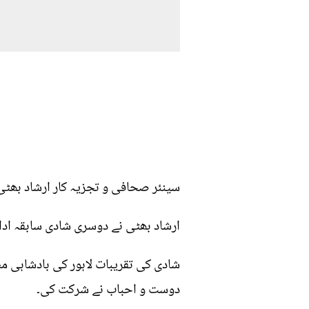
سینئر صحافی و تجزیہ کار ارشاد بھٹی
ارشاد بھٹی نے دوسری شادی سابقہ ادا
شادی کی تقریبات لاہور کی بادشاہی م
دوست و احباب نے شرکت کی۔