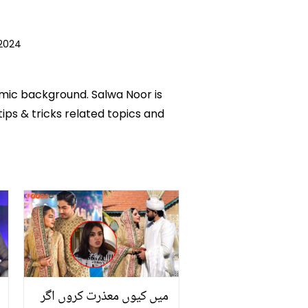
2024
emic background. Salwa Noor is
tips & tricks related topics and
میں کیوں معذرت کروں اگر