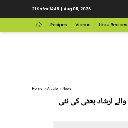
21 Safar 1448 | Aug 06, 2026
Recipes
Videos
Urdu Recipes
Home
Article
News
 والے ارشاد بھٹی کی نئی