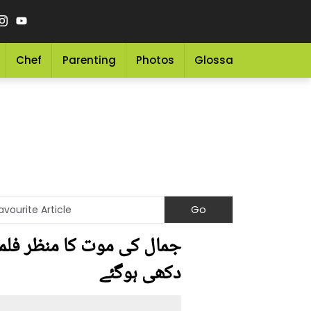
Chef
Parenting
Photos
Glossary
Grocery 
جمال کی موت کا منظر فلمان
دکھی ہوگئے