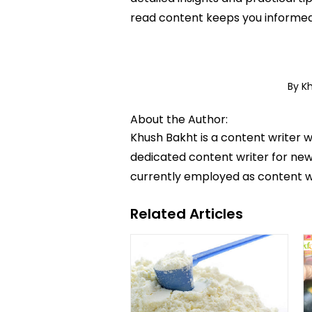
read content keeps you informed
By K
About the Author:
Khush Bakht is a content writer w
dedicated content writer for news
currently employed as content w
Related Articles