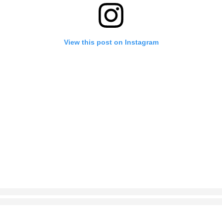
View this post on Instagram