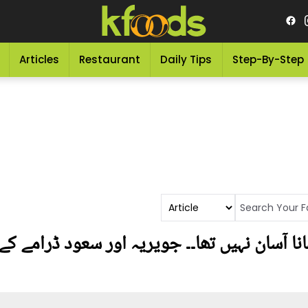
Articles
Restaurant
Daily Tips
Step-By-Step
ا آسان نہیں تھا۔۔ جویریہ اور سعود ڈرامے کے