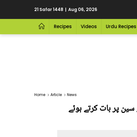
21 Safar 1448 | Aug 06, 2026
Recipes
Videos
Urdu Recipes
Home
Article
News
 سین پر بات کرتے ہوئے