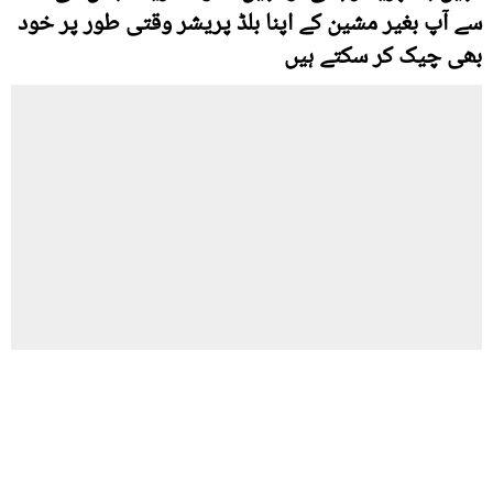
سے آپ بغیر مشین کے اپنا بلڈ پریشر وقتی طور پر خود
بھی چیک کر سکتے ہیں