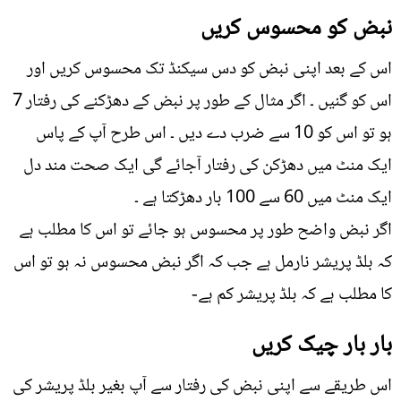
نبض کو محسوس کریں
اس کے بعد اپنی نبض کو دس سیکنڈ تک محسوس کریں اور
اس کو گنیں ۔ اگر مثال کے طور پر نبض کے دھڑکنے کی رفتار 7
ہو تو اس کو 10 سے ضرب دے دیں ۔ اس طرح آپ کے پاس
ایک منٹ میں دھڑکن کی رفتار آجائے گی ایک صحت مند دل
ایک منٹ میں 60 سے 100 بار دھڑکتا ہے ۔
اگر نبض واضح طور پر محسوس ہو جائے تو اس کا مطلب ہے
کہ بلڈ پریشر نارمل ہے جب کہ اگر نبض محسوس نہ ہو تو اس
کا مطلب ہے کہ بلڈ پریشر کم ہے-
بار بار چیک کریں
اس طریقے سے اپنی نبض کی رفتار سے آپ بغیر بلڈ پریشر کی