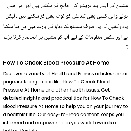
مشین کے اپنے بلڈ پریشر کی جانچ کر سکتے ہیں اور اس میں
ہونے والی کسی بھی تبدیلی کو نوٹ بھی کر سکتے ہیں ۔ لیکن
یاد رکھیں کہ یہ صرف سسٹولک دباؤ کے بارے میں ہی بتا سکتا
ہے اور مکمل معلومات کے لیے آپ کو مشین پر انحصار کرنا پڑے
گا-
How To Check Blood Pressure At Home
Discover a variety of Health and Fitness articles on our
page, including topics like How To Check Blood
Pressure At Home and other health issues. Get
detailed insights and practical tips for How To Check
Blood Pressure At Home to help you on your journey to
a healthier life. Our easy-to-read content keeps you
informed and empowered as you work towards a
better lifestyle.