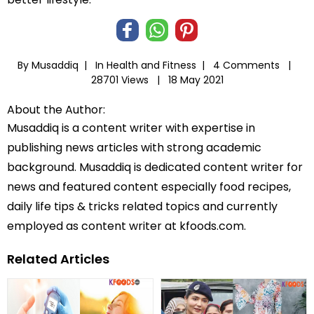
By Musaddiq |
In
Health and Fitness
|
4 Comments |
28701 Views |
18 May 2021
About the Author:
Musaddiq is a content writer with expertise in
publishing news articles with strong academic
background. Musaddiq is dedicated content writer for
news and featured content especially food recipes,
daily life tips & tricks related topics and currently
employed as content writer at kfoods.com.
Related Articles