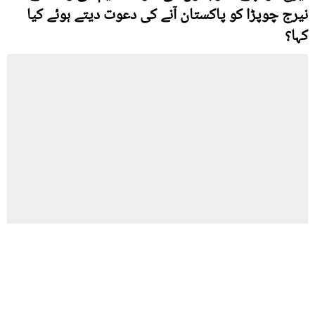
نیرج چوپڑا کو پاکستان آنے کی دعوت دیتے ہوئے کیا
کہا؟