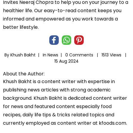
Invites Neeraj Chopra to help you on your journey to a
healthier life. Our easy-to-read content keeps you
informed and empowered as you work towards a
better lifestyle.
By Khush Bakht |
In
News
|
0 Comments |
1513 Views |
15 Aug 2024
About the Author:
Khush Bakht is a content writer with expertise in
publishing news articles with strong academic
background. Khush Bakht is dedicated content writer
for news and featured content especially food
recipes, daily life tips & tricks related topics and
currently employed as content writer at kfoods.com.