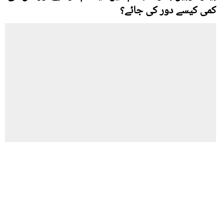
کمی کیسے دور کی جائے؟