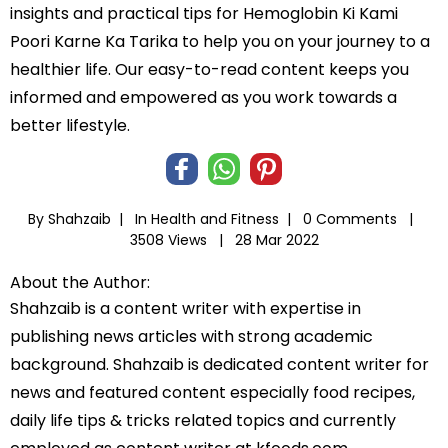
insights and practical tips for Hemoglobin Ki Kami
Poori Karne Ka Tarika to help you on your journey to a
healthier life. Our easy-to-read content keeps you
informed and empowered as you work towards a
better lifestyle.
By Shahzaib |
In
Health and Fitness
|
0 Comments |
3508 Views |
28 Mar 2022
About the Author:
Shahzaib is a content writer with expertise in
publishing news articles with strong academic
background. Shahzaib is dedicated content writer for
news and featured content especially food recipes,
daily life tips & tricks related topics and currently