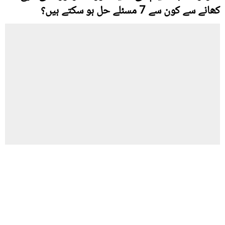
کھانے سے کون سے 7 مسئلے حل ہو سکتے ہیں؟