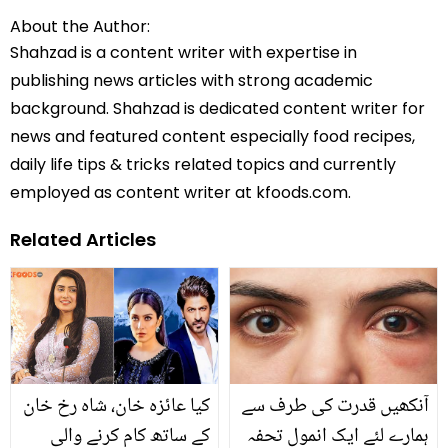
About the Author:
Shahzad is a content writer with expertise in
publishing news articles with strong academic
background. Shahzad is dedicated content writer for
news and featured content especially food recipes,
daily life tips & tricks related topics and currently
employed as content writer at kfoods.com.
Related Articles
آنکھیں قدرت کی طرف سے
کیا عائزہ خان، شاہ رخ خان
ہمارے لئے ایک انمول تحفہ
کے ساتھ کام کرنے والی