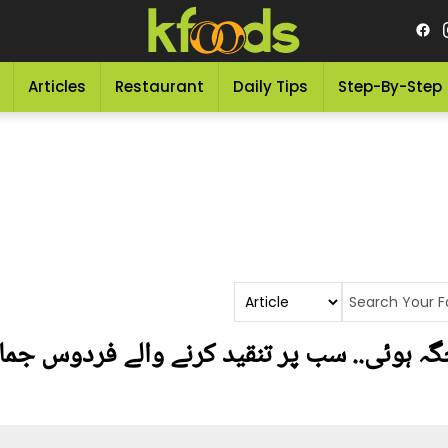
Articles
Restaurant
Daily Tips
Step-By-Step
 ہوئی.. سب پر تنقید کرنے والے فردوس جمال 