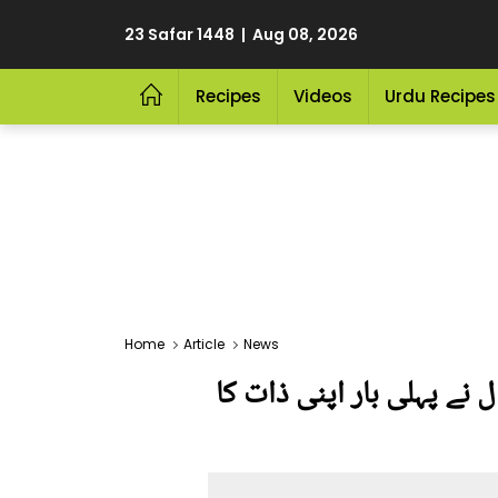
23 Safar 1448 | Aug 08, 2026
Recipes
Videos
Urdu Recipes
Home
Article
News
نے پہلی بار اپنی ذات کا