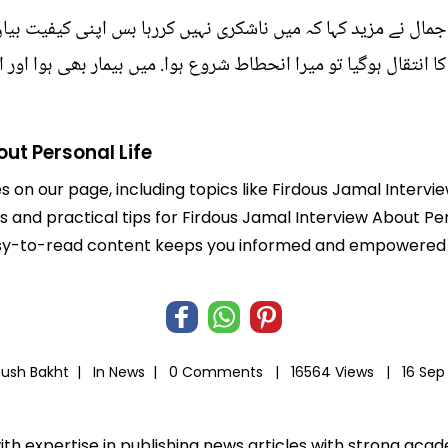
مال نے مزید کہا کہ میں ناشکری نہیں کررہا بس اپنی کیفیت بیا
د کا انتقال ہوگیا تو میرا انحطاط شروع ہوا. میں بیمار بھی ہوا ا
ut Personal Life
es on our page, including topics like Firdous Jamal Interv
ts and practical tips for Firdous Jamal Interview About Pe
r easy-to-read content keeps you informed and empowered
hush Bakht |
In
News
|
0 Comments |
16564 Views |
16 Sep
ith expertise in publishing news articles with strong ac