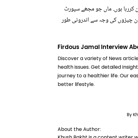
ن کررہا ہوں. ماں جو مجھے سپورٹ
ور ان چیزوں کی وجہ سے اندرونی طور
Firdous Jamal Interview Abo
Discover a variety of News articl
health issues. Get detailed insigh
journey to a healthier life. Ou
better lifestyle.
By K
About the Author:
Khush Bakht is a content writer w