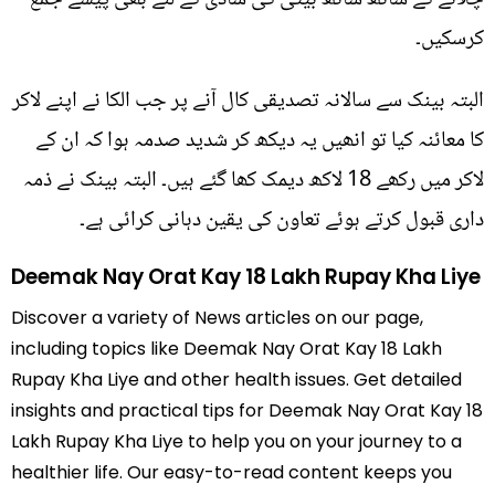
کرسکیں۔
البتہ بینک سے سالانہ تصدیقی کال آنے پر جب الکا نے اپنے لاکر
کا معائنہ کیا تو انھیں یہ دیکھ کر شدید صدمہ ہوا کہ ان کے
لاکر میں رکھے 18 لاکھ دیمک کھا گئے ہیں۔ البتہ بینک نے ذمہ
داری قبول کرتے ہوئے تعاون کی یقین دہانی کرائی ہے۔
Deemak Nay Orat Kay 18 Lakh Rupay Kha Liye
Discover a variety of News articles on our page,
including topics like Deemak Nay Orat Kay 18 Lakh
Rupay Kha Liye and other health issues. Get detailed
insights and practical tips for Deemak Nay Orat Kay 18
Lakh Rupay Kha Liye to help you on your journey to a
healthier life. Our easy-to-read content keeps you