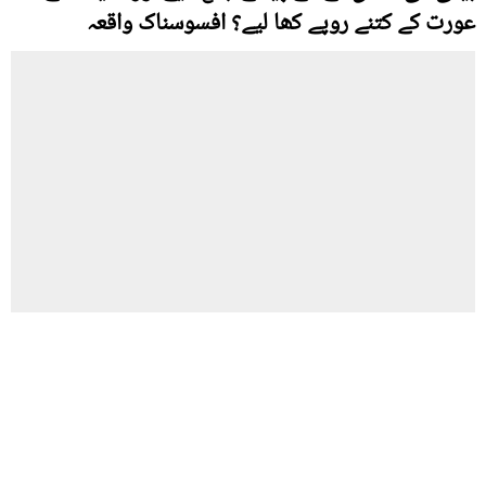
عورت کے کتنے روپے کھا لیے؟ افسوسناک واقعہ