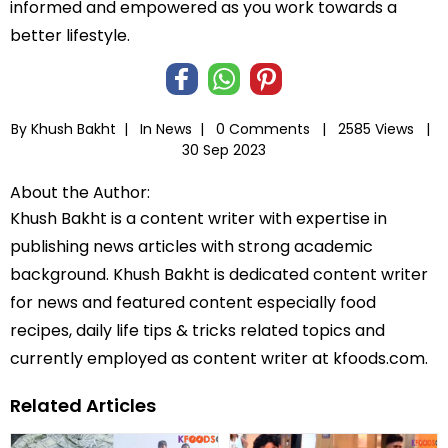
informed and empowered as you work towards a
better lifestyle.
By Khush Bakht |
In
News
|
0 Comments |
2585 Views |
30 Sep 2023
About the Author:
Khush Bakht is a content writer with expertise in
publishing news articles with strong academic
background. Khush Bakht is dedicated content writer
for news and featured content especially food
recipes, daily life tips & tricks related topics and
currently employed as content writer at kfoods.com.
Related Articles