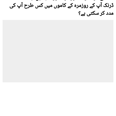
ڈرنک آپ کے روزمرہ کے کاموں میں کس طرح آپ کی
مدد کر سکتی ہے؟