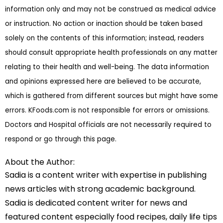
information only and may not be construed as medical advice
or instruction. No action or inaction should be taken based
solely on the contents of this information; instead, readers
should consult appropriate health professionals on any matter
relating to their health and well-being. The data information
and opinions expressed here are believed to be accurate,
which is gathered from different sources but might have some
errors. KFoods.com is not responsible for errors or omissions.
Doctors and Hospital officials are not necessarily required to
respond or go through this page.
About the Author:
Sadia is a content writer with expertise in publishing
news articles with strong academic background.
Sadia is dedicated content writer for news and
featured content especially food recipes, daily life tips