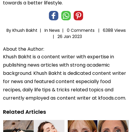
towards a better lifestyle.
By Khush Bakht |
In
News
|
0 Comments |
6388 Views
|
26 Jan 2023
About the Author:
Khush Bakht is a content writer with expertise in
publishing news articles with strong academic
background. Khush Bakht is dedicated content writer
for news and featured content especially food
recipes, daily life tips & tricks related topics and
currently employed as content writer at kfoods.com.
Related Articles