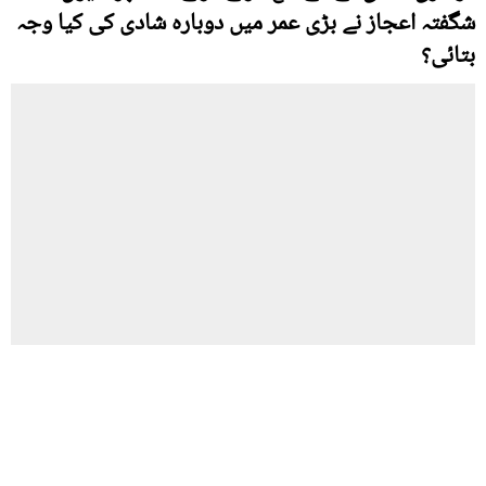
شگفتہ اعجاز نے بڑی عمر میں دوبارہ شادی کی کیا وجہ
بتائی؟