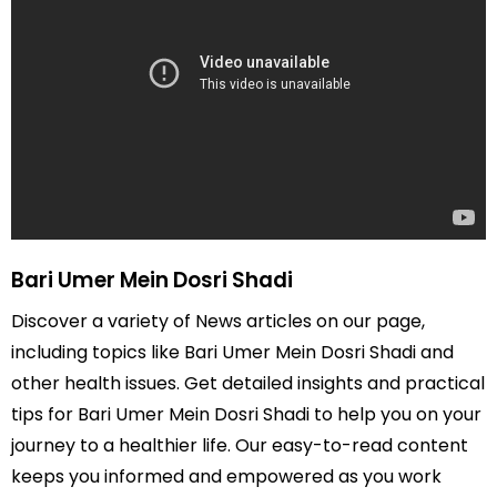
Bari Umer Mein Dosri Shadi
Discover a variety of News articles on our page,
including topics like Bari Umer Mein Dosri Shadi and
other health issues. Get detailed insights and practical
tips for Bari Umer Mein Dosri Shadi to help you on your
journey to a healthier life. Our easy-to-read content
keeps you informed and empowered as you work