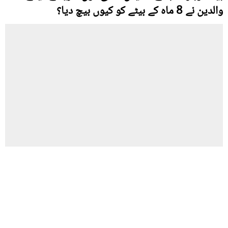
والدین نے 8 ماہ کے بیٹے کو کیوں بیچ دیا؟