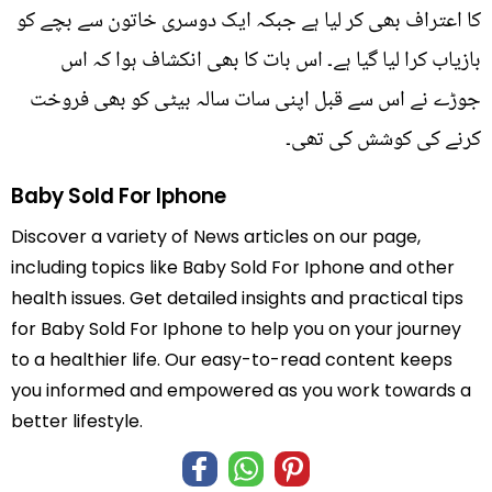
کا اعتراف بھی کر لیا ہے جبکہ ایک دوسری خاتون سے بچے کو
بازیاب کرا لیا گیا ہے۔ اس بات کا بھی انکشاف ہوا کہ اس
جوڑے نے اس سے قبل اپنی سات سالہ بیٹی کو بھی فروخت
کرنے کی کوشش کی تھی۔
Baby Sold For Iphone
Discover a variety of News articles on our page,
including topics like Baby Sold For Iphone and other
health issues. Get detailed insights and practical tips
for Baby Sold For Iphone to help you on your journey
to a healthier life. Our easy-to-read content keeps
you informed and empowered as you work towards a
better lifestyle.