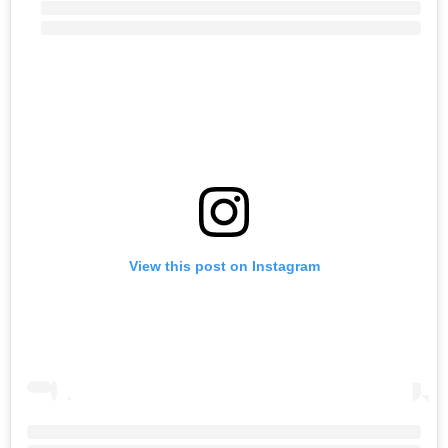
View this post on Instagram