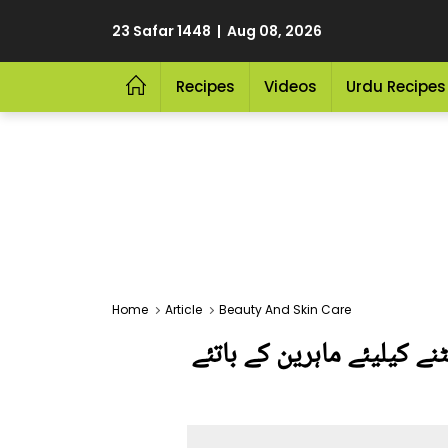
23 Safar 1448 | Aug 08, 2026
Recipes
Videos
Urdu Recipes
Home
Article
Beauty And Skin Care
ے کیلیئے ماہرین کے باتئے