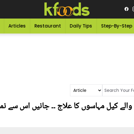
Articles
Restaurant
Daily Tips
Step-By-Step
الے کیل مہاسوں کا علاج ۔۔ جانیں اس سے نمٹن