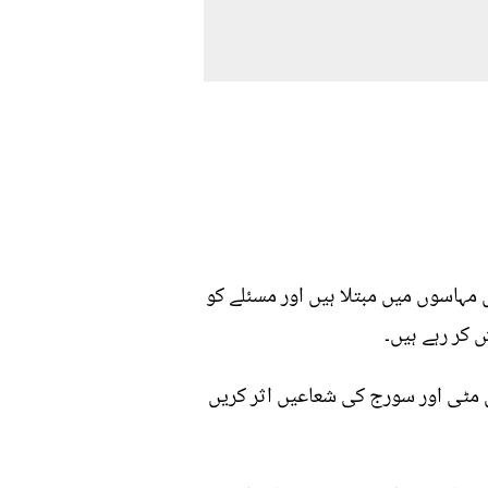
مہاسوں میں مبتلا ہیں اور مسئلے کو
 کر رہے ہیں۔
ل مٹی اور سورج کی شعاعیں اثر کریں