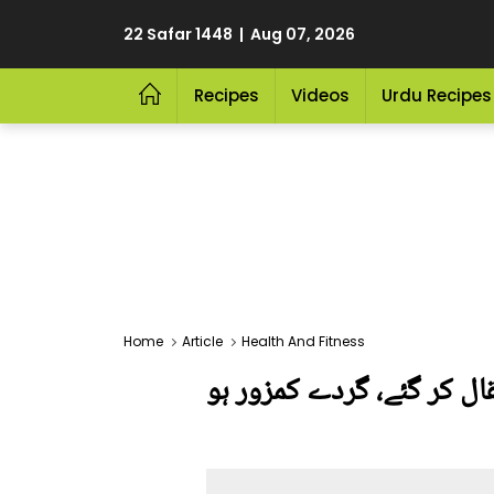
22 Safar 1448 | Aug 07, 2026
Recipes
Videos
Urdu Recipes
Home
Article
Health And Fitness
س انتقال کر گئے، گردے کمزور ہو