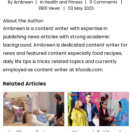
By Ambreen |
In
Health and Fitness
|
0 Comments |
3901 Views |
03 May 2023
About the Author:
Ambreen is a content writer with expertise in
publishing news articles with strong academic
background. Ambreen is dedicated content writer for
news and featured content especially food recipes,
daily life tips & tricks related topics and currently
employed as content writer at kfoods.com.
Related Articles