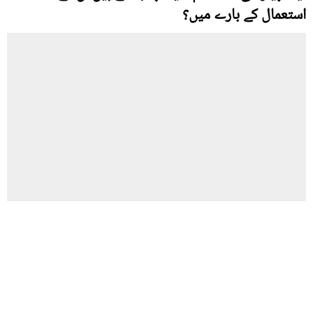
استعمال کے بارے میں؟