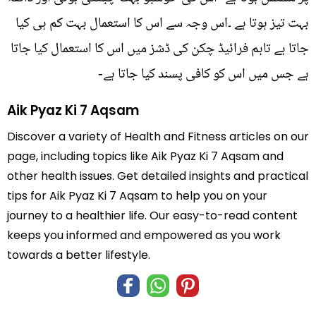
بہت تیز ہوتا ہے ۔اس وجہ سے اس کا استعمال بہت کم ہی کیا
جاتا ہے تاہم فرائيڈ چکن کی ڈشز میں اس کا استعمال کیا جاتا
ہے جس میں اس کو کافی پسند کیا جاتا ہے-
Aik Pyaz Ki 7 Aqsam
Discover a variety of Health and Fitness articles on our
page, including topics like Aik Pyaz Ki 7 Aqsam and
other health issues. Get detailed insights and practical
tips for Aik Pyaz Ki 7 Aqsam to help you on your
journey to a healthier life. Our easy-to-read content
keeps you informed and empowered as you work
towards a better lifestyle.