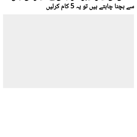
سے بچنا چاہتے ہیں تو یہ 5 کام کرلیں