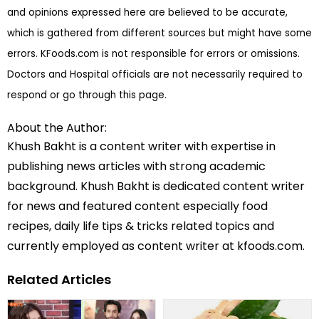
and opinions expressed here are believed to be accurate,
which is gathered from different sources but might have some
errors. KFoods.com is not responsible for errors or omissions.
Doctors and Hospital officials are not necessarily required to
respond or go through this page.
About the Author:
Khush Bakht is a content writer with expertise in
publishing news articles with strong academic
background. Khush Bakht is dedicated content writer
for news and featured content especially food
recipes, daily life tips & tricks related topics and
currently employed as content writer at kfoods.com.
Related Articles