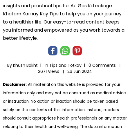
insights and practical tips for Ac Gas Ki Leakage
Khatam Karnay Kay Tips to help you on your journey
to a healthier life. Our easy-to-read content keeps
you informed and empowered as you work towards a
better lifestyle.
By Khush Bakht |
In
Tips and Totkay
|
0 Comments |
2671 Views |
26 Jun 2024
Disclaimer:
All material on this website is provided for your
information only and may not be construed as medical advice
or instruction. No action or inaction should be taken based
solely on the contents of this information; instead, readers
should consult appropriate health professionals on any matter
relating to their health and well-being. The data information