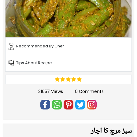
Recommended By Chef
Tips About Recipe
31657 Views
0 Comments
سبز مرچ کا اچار