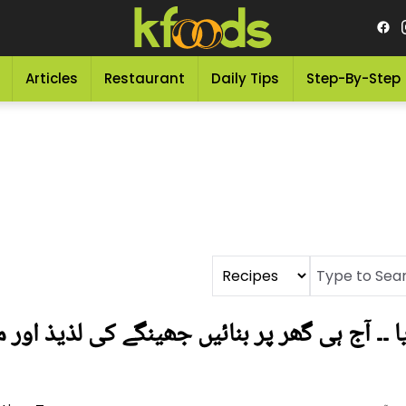
Articles
Restaurant
Daily Tips
Step-By-Step
ا ۔۔ آج ہی گھر پر بنائیں جھینگے کی لذیذ اور 