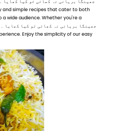
 to a wide audience. Whether you're a