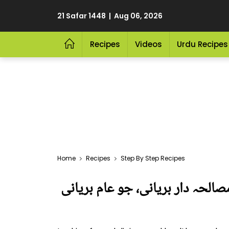
21 Safar 1448 | Aug 06, 2026
Recipes
Videos
Urdu Recipes
Home
Recipes
Step By Step Recipes
مصالحہ دار بریانی، جو عام بریانی