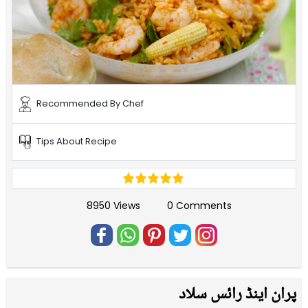
Recommended By Chef
Tips About Recipe
8950 Views
0 Comments
پران اینڈ رائس سلاد