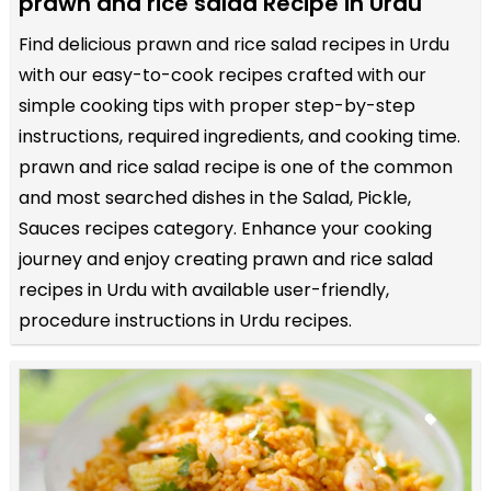
prawn and rice salad Recipe in Urdu
Find delicious prawn and rice salad recipes in Urdu
with our easy-to-cook recipes crafted with our
simple cooking tips with proper step-by-step
instructions, required ingredients, and cooking time.
prawn and rice salad recipe is one of the common
and most searched dishes in the Salad, Pickle,
Sauces recipes category. Enhance your cooking
journey and enjoy creating prawn and rice salad
recipes in Urdu with available user-friendly,
procedure instructions in Urdu recipes.