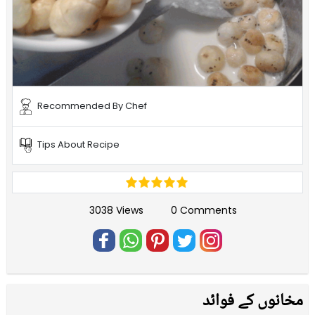
Recommended By Chef
Tips About Recipe
3038 Views
0 Comments
مخانوں کے فوائد