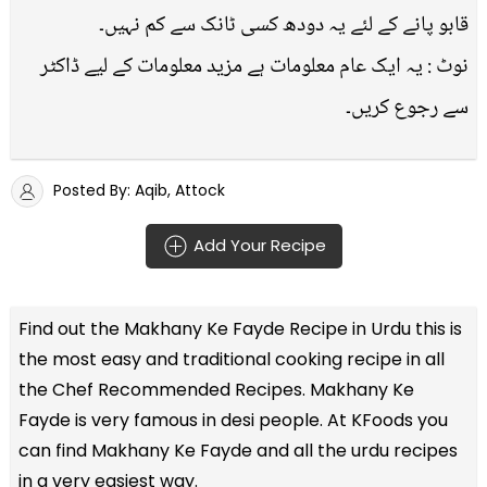
قابو پانے کے لئے یہ دودھ کسی ٹانک سے کم نہیں۔
نوٹ : یہ ایک عام معلومات ہے مزید معلومات کے لیے ڈاکٹر
سے رجوع کریں۔
Posted By: Aqib, Attock
Add Your Recipe
Find out the
Makhany Ke Fayde Recipe in Urdu
this is
the most easy and traditional cooking recipe in all
the
Chef Recommended Recipes
. Makhany Ke
Fayde is very famous in desi people. At KFoods you
can find Makhany Ke Fayde and all the
urdu recipes
in a very easiest way.