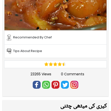
Recommended By Chef
Tips About Recipe
23265 Views
0 Comments
کیری کی میٹھی چٹنی