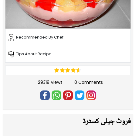
Recommended By Chef
Tips About Recipe
29318 Views
0 Comments
فروٹ جیلی کسٹرڈ