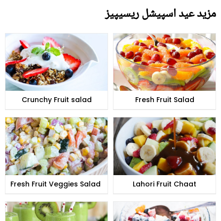
مزید عید اسپیشل ریسیپیز
Crunchy Fruit salad
Fresh Fruit Salad
Fresh Fruit Veggies Salad
Lahori Fruit Chaat