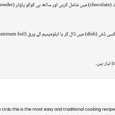
n Urdu
this is the most easy and traditional cooking recipe 