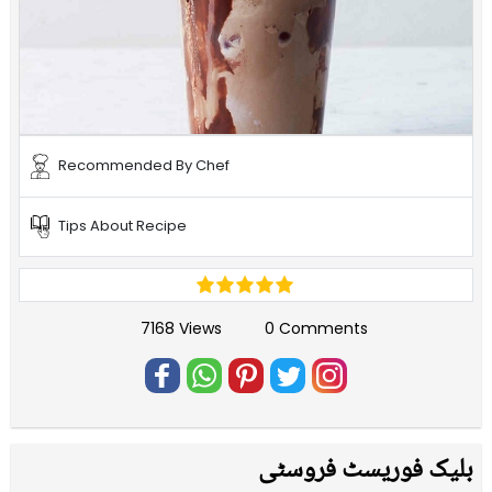
Recommended By Chef
Tips About Recipe
7168 Views
0 Comments
بلیک فوریسٹ فروسٹی