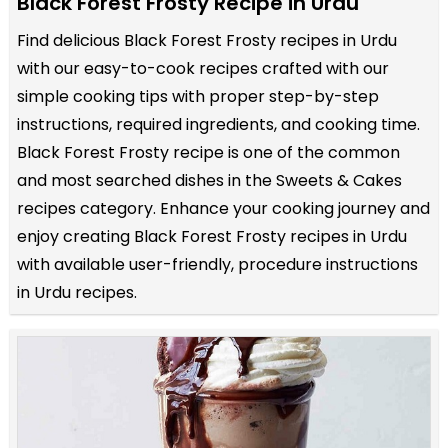
Black Forest Frosty Recipe in Urdu
Find delicious Black Forest Frosty recipes in Urdu
with our easy-to-cook recipes crafted with our
simple cooking tips with proper step-by-step
instructions, required ingredients, and cooking time.
Black Forest Frosty recipe is one of the common
and most searched dishes in the Sweets & Cakes
recipes category. Enhance your cooking journey and
enjoy creating Black Forest Frosty recipes in Urdu
with available user-friendly, procedure instructions
in Urdu recipes.