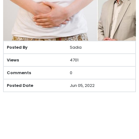
Sadia
4701
0
Jun 05, 2022