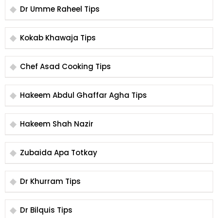
Dr Umme Raheel Tips
Kokab Khawaja Tips
Chef Asad Cooking Tips
Hakeem Abdul Ghaffar Agha Tips
Hakeem Shah Nazir
Zubaida Apa Totkay
Dr Khurram Tips
Dr Bilquis Tips