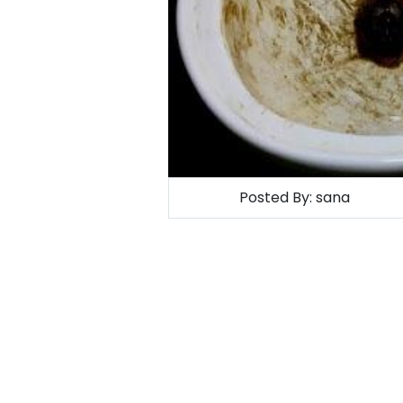
Posted By:
sana