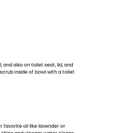
and also on toilet seat, lid, and
scrub inside of bowl with a toilet
 favorite oil like lavender or