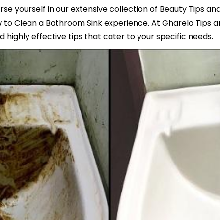
e yourself in our extensive collection of Beauty Tips an
to Clean a Bathroom Sink experience. At Gharelo Tips an
 highly effective tips that cater to your specific needs.