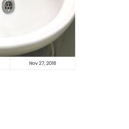
Nov 27, 2018