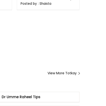
Posted by : Shaista
View More Totkay
Dr Umme Raheel Tips