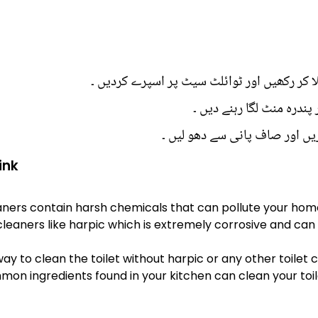
 کر رکھیں اور ٹوائلٹ سیٹ پر اسپرے کردیں ۔
ندرہ منٹ لگا رہنے دیں ۔
ink
aners contain harsh chemicals that can pollute your hom
t cleaners like harpic which is extremely corrosive and ca
way to clean the toilet without harpic or any other toilet
on ingredients found in your kitchen can clean your toi