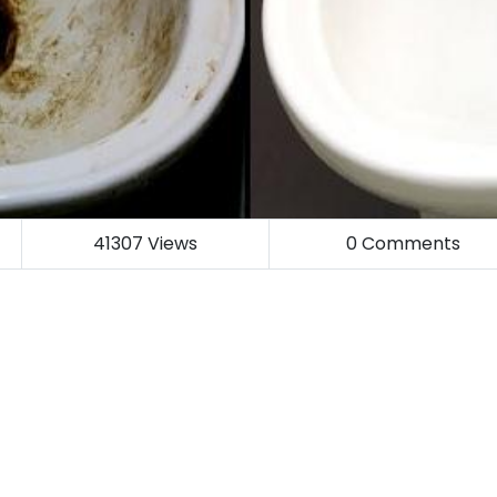
41307
Views
0
Comments