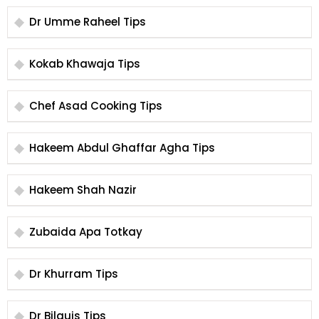
Dr Umme Raheel Tips
Kokab Khawaja Tips
Chef Asad Cooking Tips
Hakeem Abdul Ghaffar Agha Tips
Hakeem Shah Nazir
Zubaida Apa Totkay
Dr Khurram Tips
Dr Bilquis Tips