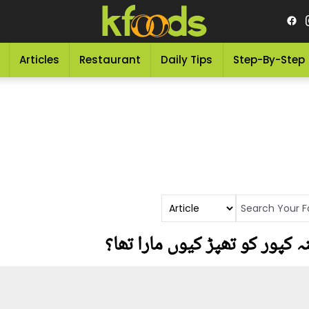
Articles
Restaurant
Daily Tips
Step-By-Step
 کپور کو تھپڑ کیوں مارا تھا؟