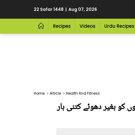
22 Safar 1448 | Aug 07, 2026
Recipes
Videos
Urdu Recipes
Home
Article
Health And Fitness
 کو بغیر دھوئے کتنی بار