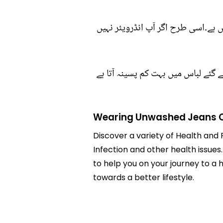
ں ہے۔اسی طرح اگر آپ انڈرویئر نہیں
ے گئے لباس میں بہت کم پسینہ آتا ہے
Wearing Unwashed Jeans C
Discover a variety of Health and
Infection and other health issue
to help you on your journey to a
towards a better lifestyle.