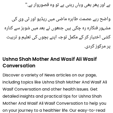
ہے اور پھر بھی وہاں رہتی ہے تو وہ قصوروار ہے."
واضح رہے عصمت طاہرہ ماضی میں ریڈیو اور ٹی وی کی
مشہور فنکارہ رہ چکی ہیں جنھوں نے بعد میں شوبز سے کنارہ
کشی اختیار کر کے مکمل توجہ اپنے بچوں کی تعلیم و تربیت
پر مرکوز کردی.
Ushna Shah Mother And Wasif Ali Wasif
Conversation
Discover a variety of News articles on our page,
including topics like Ushna Shah Mother And Wasif Ali
Wasif Conversation and other health issues. Get
detailed insights and practical tips for Ushna Shah
Mother And Wasif Ali Wasif Conversation to help you
on your journey to a healthier life. Our easy-to-read