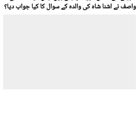
واصف نے اشنا شاہ کی والدہ کے سوال کا کیا جواب دیا؟