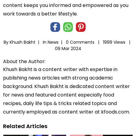
content keeps you informed and empowered as you
work towards a better lifestyle.
By Khush Bakht |
In
News
|
0 Comments |
1999 Views |
09 Mar 2024
About the Author:
Khush Bakht is a content writer with expertise in
publishing news articles with strong academic
background. Khush Bakht is dedicated content writer
for news and featured content especially food
recipes, daily life tips & tricks related topics and
currently employed as content writer at kfoods.com.
Related Articles