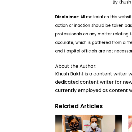
By Khush
Disclaimer:
All material on this websi
action or inaction should be taken bas
professionals on any matter relating 
accurate, which is gathered from diff
and Hospital officials are not necessa
About the Author:
Khush Bakht is a content writer w
dedicated content writer for news
currently employed as content w
Related Articles