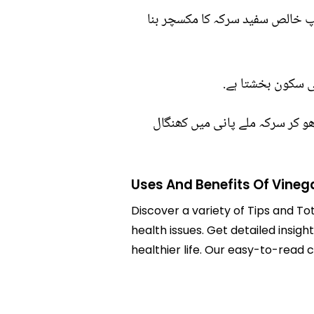
 کپ خالص سفید سرکہ کا مکسچر بنا
ی سکون بخشتا ہے.
و کر سرکہ ملے پانی میں کھنگال
Uses And Benefits Of Vineg
Discover a variety of Tips and To
health issues. Get detailed insigh
healthier life. Our easy-to-read