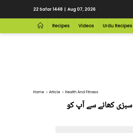
22 Safar 1448 | Aug 07, 2026
Recipes
Videos
Urdu Recipes
Home
Article
Health And Fitness
 سبزی کھانے سے آپ کو