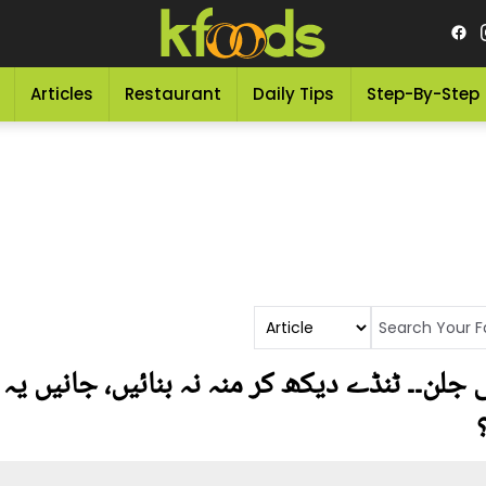
Articles
Restaurant
Daily Tips
Step-By-Step
جلن۔۔ ٹنڈے دیکھ کر منہ نہ بنائیں، جانیں یہ