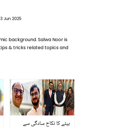
3 Jun 2025
emic background. Salwa Noor is
tips & tricks related topics and
بیٹے کا نکاح سادگی سے