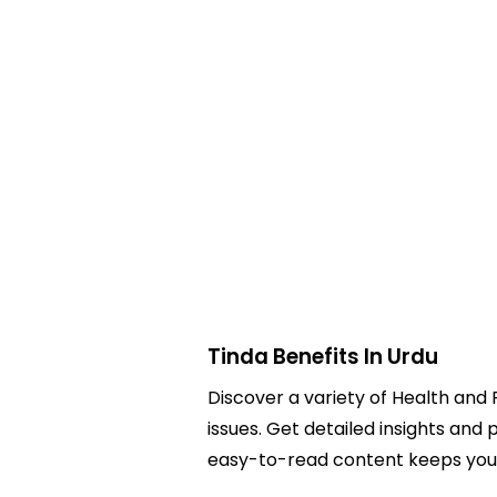
Tinda Benefits In Urdu
Discover a variety of Health and F
issues. Get detailed insights and p
easy-to-read content keeps you 