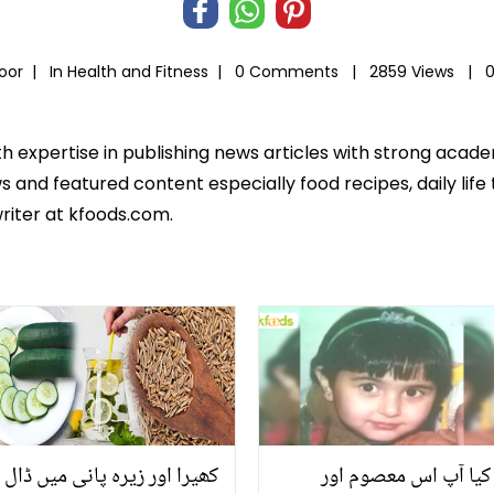
Noor |
In
Health and Fitness
|
0 Comments |
2859 Views |
0
th expertise in publishing news articles with strong acad
 and featured content especially food recipes, daily life 
riter at kfoods.com.
کیا آپ اس معصوم اور
کھیرا اور زیرہ پانی میں ڈال