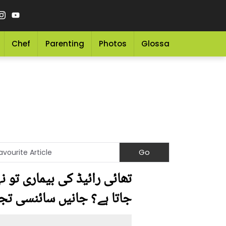
Chef
Parenting
Photos
Glossary
Grocery 
تھائی رائیڈ کی بیماری تو
جاتا ہے؟ جانیں سائنسی تج