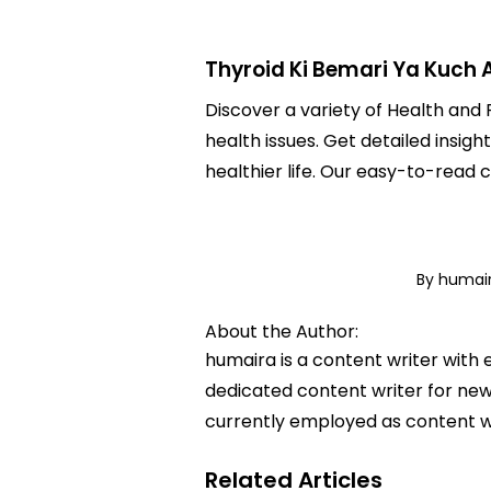
Thyroid Ki Bemari Ya Kuch 
Discover a variety of Health and F
health issues. Get detailed insigh
healthier life. Our easy-to-read
By humai
About the Author:
humaira is a content writer with 
dedicated content writer for news
currently employed as content w
Related Articles