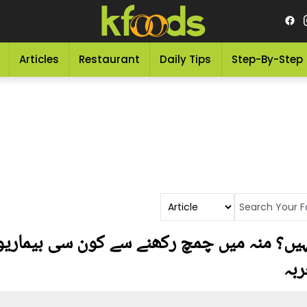
Articles
Restaurant
Daily Tips
Step-By-Step
 نہیں؟ منہ میں چمچ رکھنے سے کون سی بیماری
ربہ