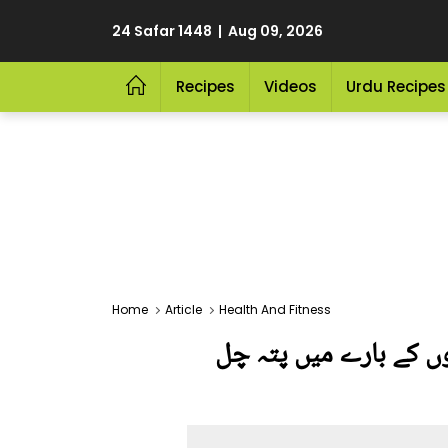
24 Safar 1448 | Aug 09, 2026
Recipes
Videos
Urdu Recipes
Home
Article
Health And Fitness
وں کے بارے میں پتہ چل